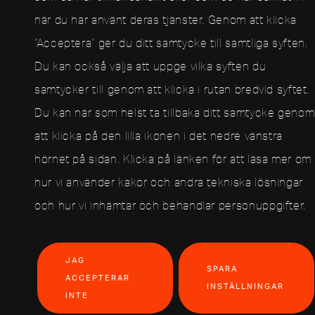
när du har använt deras tjänster. Genom att klicka
”Acceptera” ger du ditt samtycke till samtliga syften.
Du kan också välja att uppge vilka syften du
samtycker till genom att klicka i rutan bredvid syftet.
Du kan när som helst ta tillbaka ditt samtycke genom
att klicka på den lilla ikonen i det nedre vänstra
hörnet på sidan. Klicka på länken för att läsa mer om
hur vi använder kakor och andra tekniska lösningar
och hur vi inhämtar och behandlar personuppgifter.
JAG
SPARA
ACCEPTERAR
INSTÄLLNINGAR
INTE